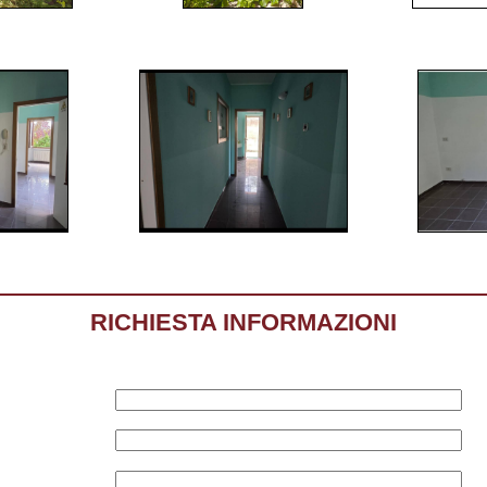
RICHIESTA INFORMAZIONI