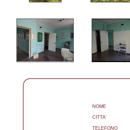
NOME
CITTA'
TELEFONO