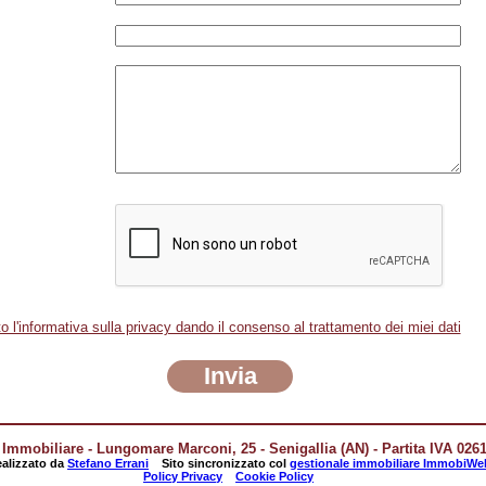
o l'informativa sulla privacy dando il consenso al trattamento dei miei dati
Invia
Immobiliare - Lungomare Marconi, 25 - Senigallia (AN) - Partita IVA 026
ealizzato da
Stefano Errani
Sito sincronizzato col
gestionale immobiliare ImmobiWe
Policy Privacy
Cookie Policy