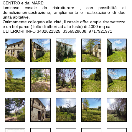
CENTRO e dal MARE:
luminoso casale da ristrutturare , con possibilità di
demolizione/ricostruzione, ampliamento e realizzazione di due
unità abitative.
Ottimamente collegato alla città, il casale offre ampia riservatezza
e un bel parco ( folto di alberi ad alto fusto) di 4000 mq.ca.
ULTERIORI INFO 3482621325, 3356528638, 9717921971